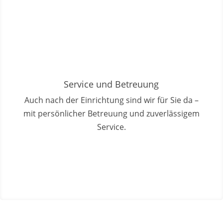
Service und Betreuung
Auch nach der Einrichtung sind wir für Sie da –
mit persönlicher Betreuung und zuverlässigem
Service.