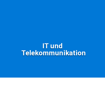
IT und
Telekommunikation