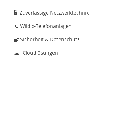
🖥 Zuverlässige Netzwerktechnik
📞 Wildix-Telefonanlagen
🔐 Sicherheit & Datenschutz
☁ Cloudlösungen