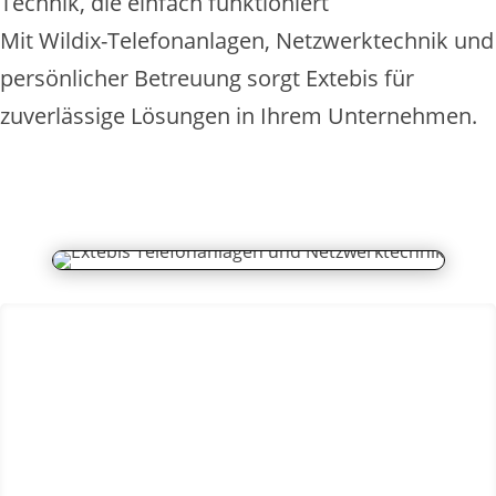
Technik, die einfach funktioniert
Mit Wildix-Telefonanlagen, Netzwerktechnik und
persönlicher Betreuung sorgt Extebis für
zuverlässige Lösungen in Ihrem Unternehmen.