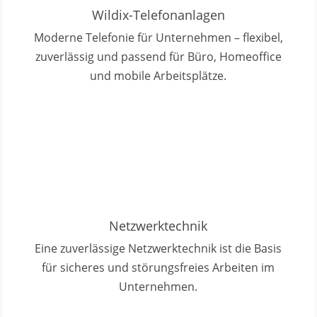
Wildix-Telefonanlagen
Moderne Telefonie für Unternehmen – flexibel,
zuverlässig und passend für Büro, Homeoffice
und mobile Arbeitsplätze.
Netzwerktechnik
Eine zuverlässige Netzwerktechnik ist die Basis
für sicheres und störungsfreies Arbeiten im
Unternehmen.