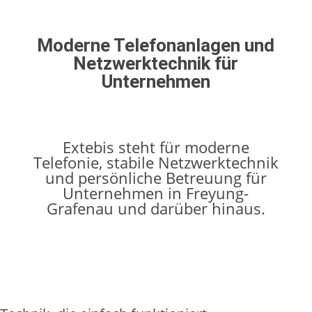
Moderne Telefonanlagen und
Netzwerktechnik für
Unternehmen
Extebis steht für moderne
Telefonie, stabile Netzwerktechnik
und persönliche Betreuung für
Unternehmen in Freyung-
Grafenau und darüber hinaus.