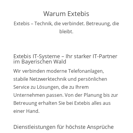
Warum Extebis
Extebis – Technik, die verbindet. Betreuung, die
bleibt.
Extebis IT-Systeme – Ihr starker IT-Partner
im Bayerischen Wald
Wir verbinden moderne Telefonanlagen,
stabile Netzwerktechnik und persönlichen
Service zu Lösungen, die zu Ihrem
Unternehmen passen. Von der Planung bis zur
Betreuung erhalten Sie bei Extebis alles aus
einer Hand.
Dienstleistungen für höchste Ansprüche