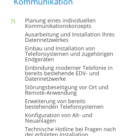
Kommunikation
Planung eines individuellen
N
Kommunikationskonzepts
Ausarbeitung und Installation Ihres
Datennetzwerkes
Einbau und Installation von
Telefonsystemen und zugehörigen
Endgeräten
Einbindung moderner Telefonie in
bereits bestehende EDV- und
Datennetzwerke
Störungsbeseitigung vor Ort und
Remote-Anwendung
Erweiterung von bereits
bestehenden Telefonsystemen
Konfiguration von Alt- und
Neuanlagen
Technische Hotline bei Fragen nach
der erfolgten Installation