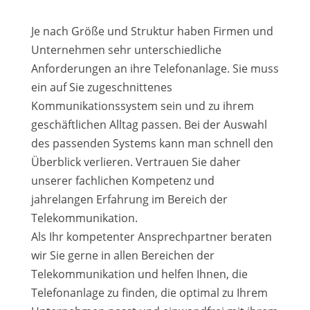
Je nach Größe und Struktur haben Firmen und
Unternehmen sehr unterschiedliche
Anforderungen an ihre Telefonanlage. Sie muss
ein auf Sie zugeschnittenes
Kommunikationssystem sein und zu ihrem
geschäftlichen Alltag passen. Bei der Auswahl
des passenden Systems kann man schnell den
Überblick verlieren. Vertrauen Sie daher
unserer fachlichen Kompetenz und
jahrelangen Erfahrung im Bereich der
Telekommunikation.
Als Ihr kompetenter Ansprechpartner beraten
wir Sie gerne in allen Bereichen der
Telekommunikation und helfen Ihnen, die
Telefonanlage zu finden, die optimal zu Ihrem