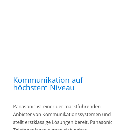
Kommunikation auf
höchstem Niveau
Panasonic ist einer der marktführenden
Anbieter von Kommunikationssystemen und
stellt erstklassige Lösungen bereit. Panasonic