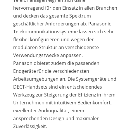
Telefonanlagen eignen sich daher
hervorragend für den Einsatz in allen Branchen
und decken das gesamte Spektrum
geschäftlicher Anforderungen ab. Panasonic
Telekommunikationssysteme lassen sich sehr
flexibel konfigurieren und wegen der
modularen Struktur an verschiedenste
Verwendungszwecke anpassen.
Panasonic bietet zudem die passenden
Endgeräte für die verschiedensten
Arbeitsumgebungen an. Die Systemgeräte und
DECT-Handsets sind ein entscheidendes
Werkzeug zur Steigerung der Effizienz in Ihrem
Unternehmen mit intuitivem Bedienkomfort,
exzellenter Audioqualität, einem
ansprechenden Design und maximaler
Zuverlässigkeit.