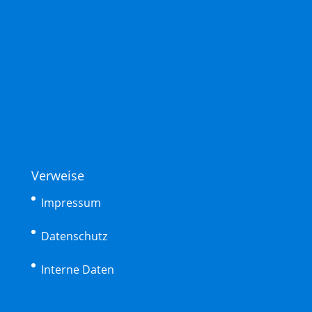
Verweise
Impressum
Datenschutz
Interne Daten