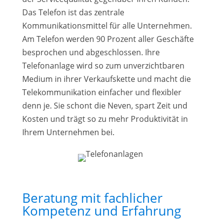
Das Telefon ist das zentrale
Kommunikationsmittel für alle Unternehmen.
Am Telefon werden 90 Prozent aller Geschäfte
besprochen und abgeschlossen. Ihre
Telefonanlage wird so zum unverzichtbaren
Medium in ihrer Verkaufskette und macht die
Telekommunikation einfacher und flexibler
denn je. Sie schont die Neven, spart Zeit und
Kosten und trägt so zu mehr Produktivität in
Ihrem Unternehmen bei.
Beratung mit fachlicher
Kompetenz und Erfahrung