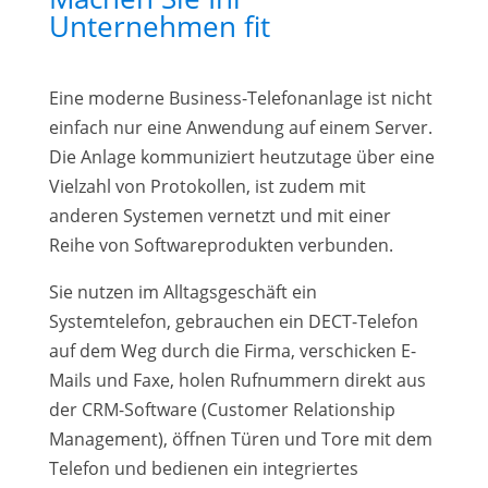
Unternehmen fit
Eine moderne Business-Telefonanlage ist nicht
einfach nur eine Anwendung auf einem Server.
Die Anlage kommuniziert heutzutage über eine
Vielzahl von Protokollen, ist zudem mit
anderen Systemen vernetzt und mit einer
Reihe von Softwareprodukten verbunden.
Sie nutzen im Alltagsgeschäft ein
Systemtelefon, gebrauchen ein DECT-Telefon
auf dem Weg durch die Firma, verschicken E-
Mails und Faxe, holen Rufnummern direkt aus
der CRM-Software (Customer Relationship
Management), öffnen Türen und Tore mit dem
Telefon und bedienen ein integriertes