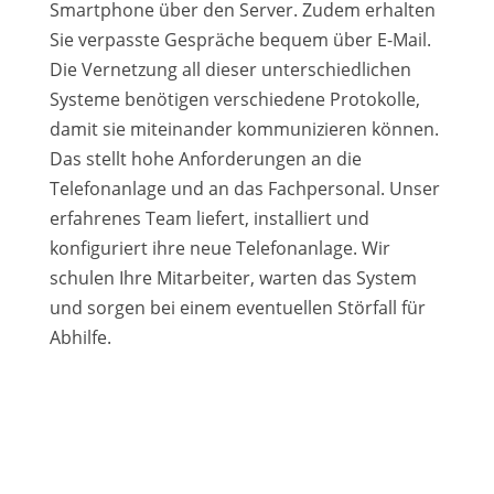
Smartphone über den Server. Zudem erhalten
Sie verpasste Gespräche bequem über E-Mail.
Die Vernetzung all dieser unterschiedlichen
Systeme benötigen verschiedene Protokolle,
damit sie miteinander kommunizieren können.
Das stellt hohe Anforderungen an die
Telefonanlage und an das Fachpersonal. Unser
erfahrenes Team liefert, installiert und
konfiguriert ihre neue Telefonanlage. Wir
schulen Ihre Mitarbeiter, warten das System
und sorgen bei einem eventuellen Störfall für
Abhilfe.