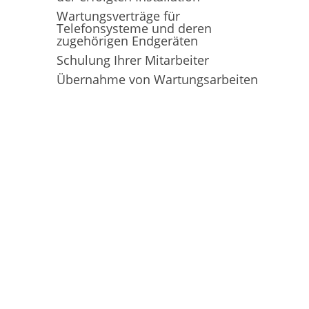
Wartungsverträge für
Telefonsysteme und deren
zugehörigen Endgeräten
Schulung Ihrer Mitarbeiter
Übernahme von Wartungsarbeiten