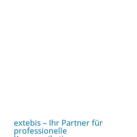
extebis – Ihr Partner für
professionelle