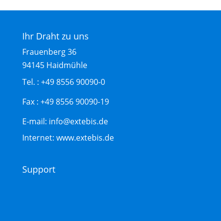
Ihr Draht zu uns
Frauenberg 36
94145 Haidmühle
Tel. :
+49 8556 90090-0
Fax :
+49 8556 90090-19
E-mail: info@extebis.de
Internet: www.extebis.de
Support