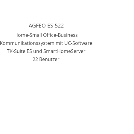
AGFEO ES 522
Home-Small Office-Business
Kommunikationssystem mit UC-Software
TK-Suite ES und SmartHomeServer
22 Benutzer