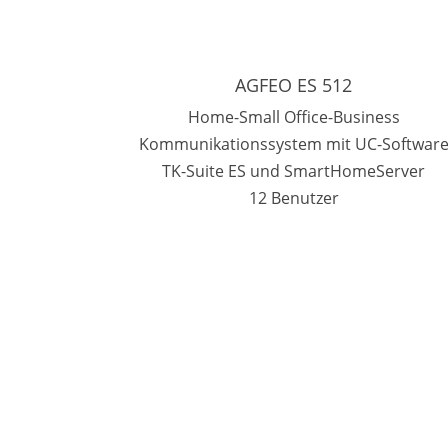
AGFEO ES 512
Home-Small Office-Business
Kommunikationssystem mit UC-Softwar
TK-Suite ES und SmartHomeServer
12 Benutzer