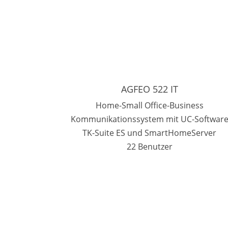
AGFEO 522 IT
Home-Small Office-Business
Kommunikationssystem mit UC-Softwar
TK-Suite ES und SmartHomeServer
22 Benutzer