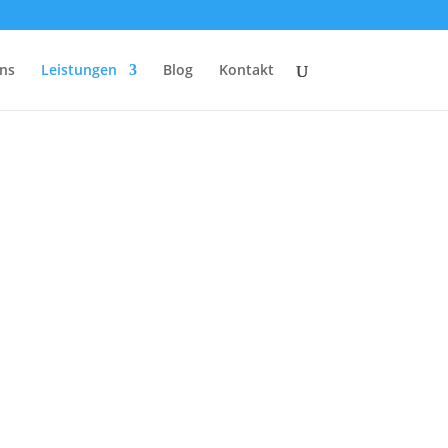
ns
Leistungen
Blog
Kontakt