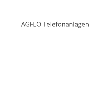
AGFEO Telefonanlagen