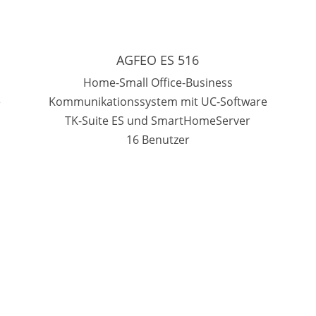
AGFEO ES 516
Home-Small Office-Business
e
Kommunikationssystem mit UC-Software
TK-Suite ES und SmartHomeServer
16 Benutzer