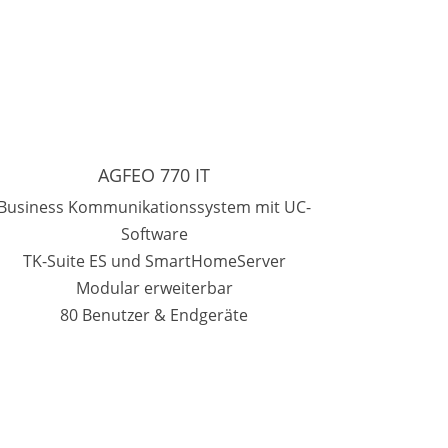
AGFEO 770 IT
Business Kommunikationssystem mit UC-
Software
TK-Suite ES und SmartHomeServer
Modular erweiterbar
80 Benutzer & Endgeräte